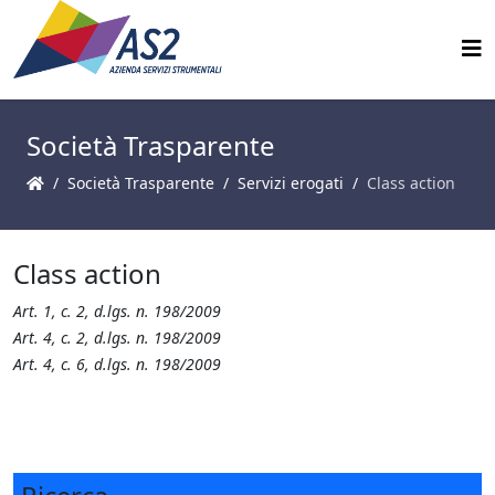
Società Trasparente
Società Trasparente
Servizi erogati
Class action
Class action
Art. 1, c. 2, d.lgs. n. 198/2009
Art. 4, c. 2, d.lgs. n. 198/2009
Art. 4, c. 6, d.lgs. n. 198/2009