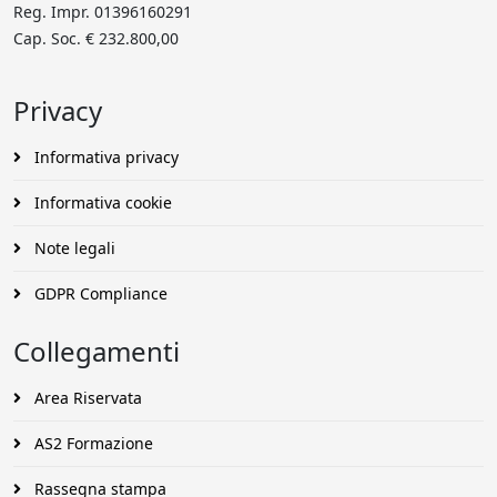
Reg. Impr. 01396160291
Cap. Soc. € 232.800,00
Privacy
Informativa privacy
Informativa cookie
Note legali
GDPR Compliance
Collegamenti
Area Riservata
AS2 Formazione
Rassegna stampa