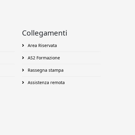
Collegamenti
Area Riservata
AS2 Formazione
Rassegna stampa
Assistenza remota