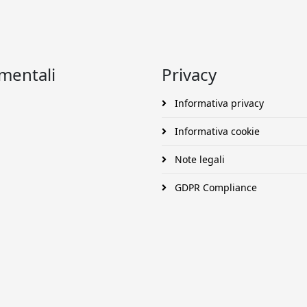
umentali
Privacy
Informativa privacy
Informativa cookie
Note legali
GDPR Compliance