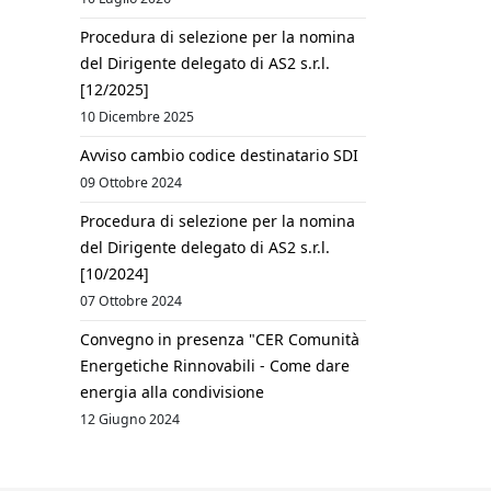
Procedura di selezione per la nomina
del Dirigente delegato di AS2 s.r.l.
[12/2025]
10 Dicembre 2025
Avviso cambio codice destinatario SDI
09 Ottobre 2024
Procedura di selezione per la nomina
del Dirigente delegato di AS2 s.r.l.
[10/2024]
07 Ottobre 2024
Convegno in presenza "CER Comunità
Energetiche Rinnovabili - Come dare
energia alla condivisione
12 Giugno 2024