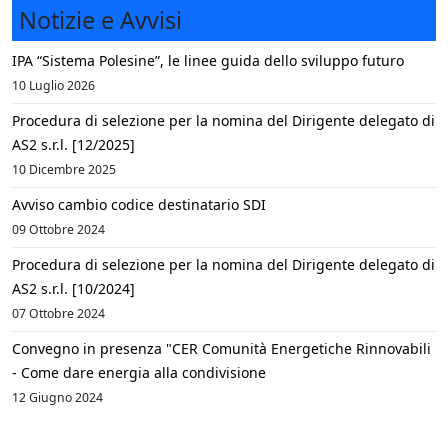
Notizie e Avvisi
IPA “Sistema Polesine”, le linee guida dello sviluppo futuro
10 Luglio 2026
Procedura di selezione per la nomina del Dirigente delegato di
AS2 s.r.l. [12/2025]
10 Dicembre 2025
Avviso cambio codice destinatario SDI
09 Ottobre 2024
Procedura di selezione per la nomina del Dirigente delegato di
AS2 s.r.l. [10/2024]
07 Ottobre 2024
Convegno in presenza "CER Comunità Energetiche Rinnovabili
- Come dare energia alla condivisione
12 Giugno 2024