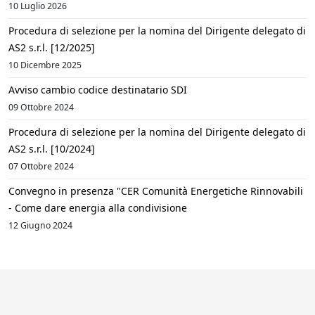
10 Luglio 2026
Procedura di selezione per la nomina del Dirigente delegato di
AS2 s.r.l. [12/2025]
10 Dicembre 2025
Avviso cambio codice destinatario SDI
09 Ottobre 2024
Procedura di selezione per la nomina del Dirigente delegato di
AS2 s.r.l. [10/2024]
07 Ottobre 2024
Convegno in presenza "CER Comunità Energetiche Rinnovabili
- Come dare energia alla condivisione
12 Giugno 2024