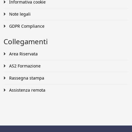
Informativa cookie
Note legali
GDPR Compliance
Collegamenti
Area Riservata
AS2 Formazione
Rassegna stampa
Assistenza remota