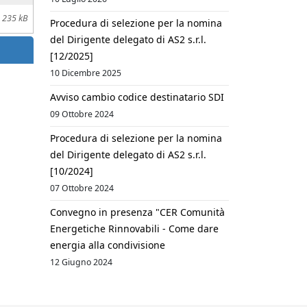
235 kB
Procedura di selezione per la nomina
del Dirigente delegato di AS2 s.r.l.
[12/2025]
10 Dicembre 2025
Avviso cambio codice destinatario SDI
09 Ottobre 2024
Procedura di selezione per la nomina
del Dirigente delegato di AS2 s.r.l.
[10/2024]
07 Ottobre 2024
Convegno in presenza "CER Comunità
Energetiche Rinnovabili - Come dare
energia alla condivisione
12 Giugno 2024