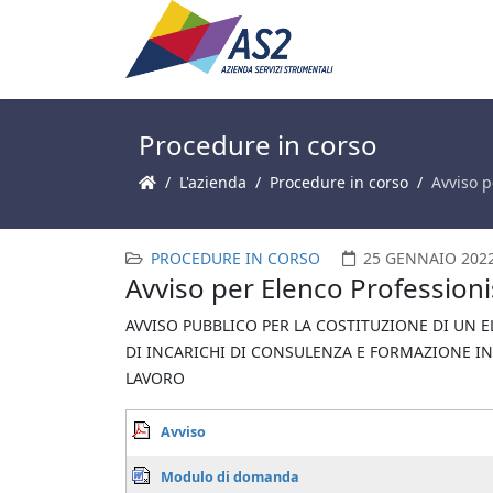
Procedure in corso
L'azienda
Procedure in corso
Avviso p
PROCEDURE IN CORSO
25 GENNAIO 202
Avviso per Elenco Professioni
AVVISO PUBBLICO PER LA COSTITUZIONE DI UN 
DI INCARICHI DI CONSULENZA E FORMAZIONE IN 
LAVORO
Avviso
Modulo di domanda