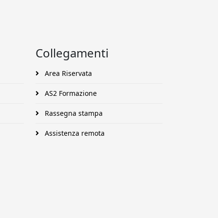
Collegamenti
Area Riservata
AS2 Formazione
Rassegna stampa
Assistenza remota