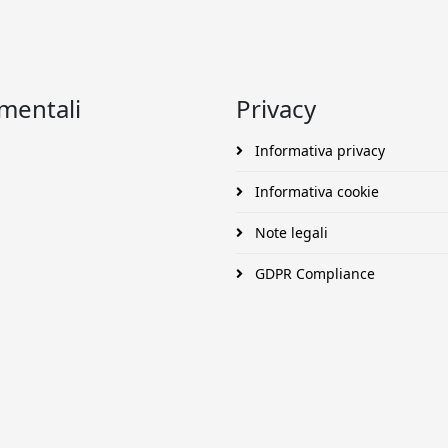
umentali
Privacy
Informativa privacy
Informativa cookie
Note legali
GDPR Compliance