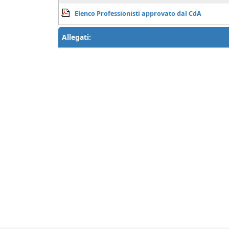
Elenco Professionisti approvato dal CdA
Allegati: